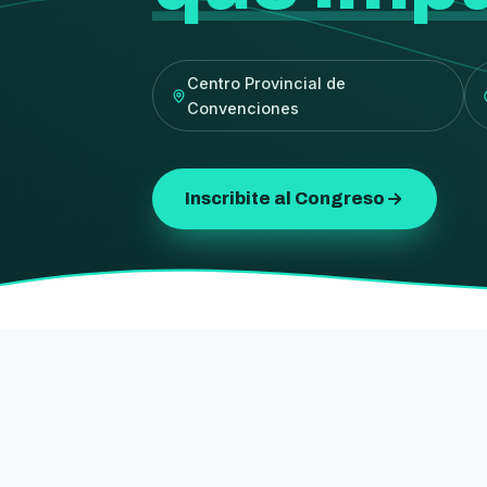
Centro Provincial de
Convenciones
Inscribite al Congreso