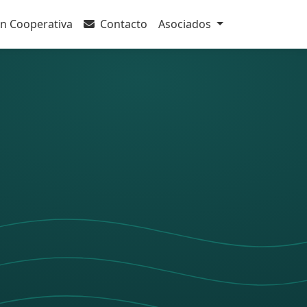
n Cooperativa
Contacto
Asociados