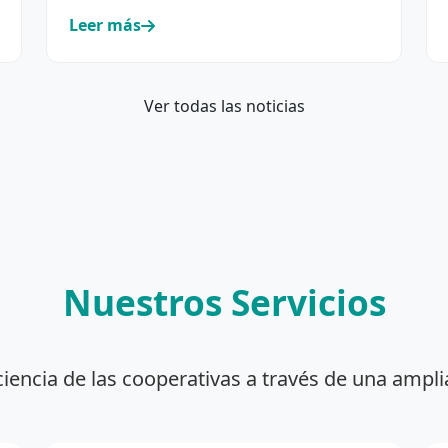
incorporación y renovación de su…
Leer más
Ver todas las noticias
Nuestros Servicios
ciencia de las cooperativas a través de una ampli