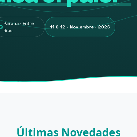
Paraná · Entre
11 & 12 · Noviembre · 2026
Ríos
Últimas Novedades