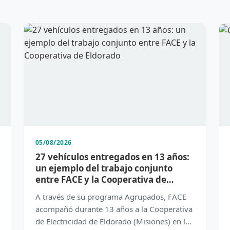
05/08/2026
27 vehículos entregados en 13 años:
un ejemplo del trabajo conjunto
entre FACE y la Cooperativa de
Eldorado
A través de su programa Agrupados, FACE
acompañó durante 13 años a la Cooperativa
de Electricidad de Eldorado (Misiones) en la