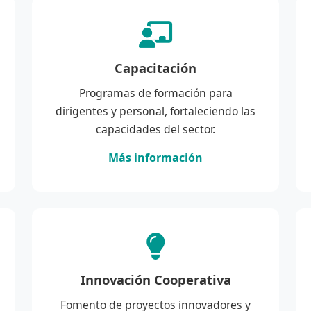
Capacitación
Programas de formación para
dirigentes y personal, fortaleciendo las
capacidades del sector.
Más información
Innovación Cooperativa
Fomento de proyectos innovadores y