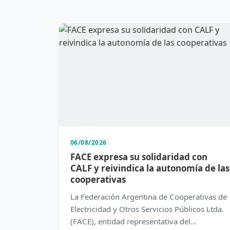
06/08/2026
FACE expresa su solidaridad con
CALF y reivindica la autonomía de las
cooperativas
La Federación Argentina de Cooperativas de
Electricidad y Otros Servicios Públicos Ltda.
(FACE), entidad representativa del