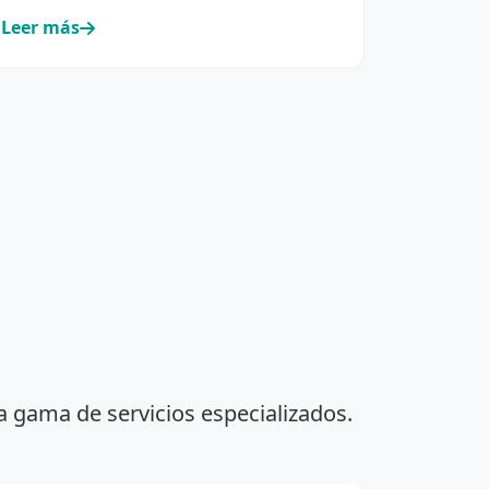
Leer más
a gama de servicios especializados.