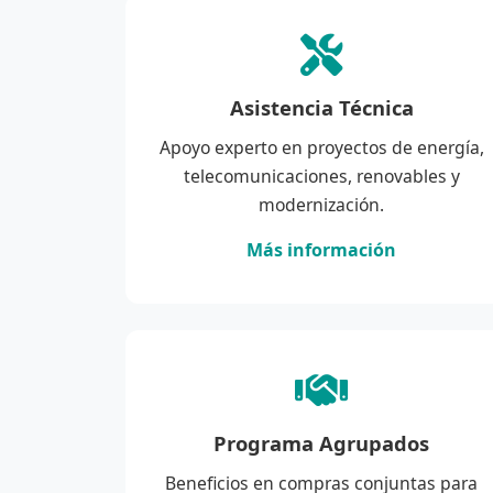
Asistencia Técnica
Apoyo experto en proyectos de energía,
telecomunicaciones, renovables y
modernización.
Más información
Programa Agrupados
Beneficios en compras conjuntas para