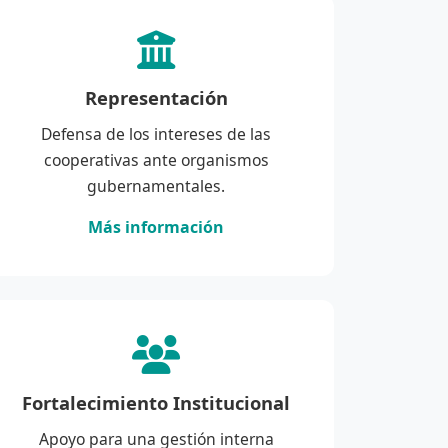
Representación
Defensa de los intereses de las
cooperativas ante organismos
gubernamentales.
Más información
Fortalecimiento Institucional
Apoyo para una gestión interna