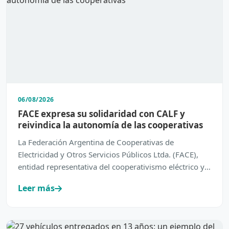
06/08/2026
FACE expresa su solidaridad con CALF y
reivindica la autonomía de las cooperativas
La Federación Argentina de Cooperativas de
Electricidad y Otros Servicios Públicos Ltda. (FACE),
entidad representativa del cooperativismo eléctrico y
de servic…
Leer más