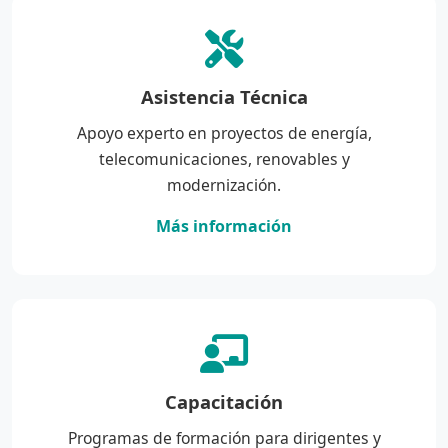
Asistencia Técnica
Apoyo experto en proyectos de energía,
telecomunicaciones, renovables y
modernización.
Más información
Capacitación
Programas de formación para dirigentes y