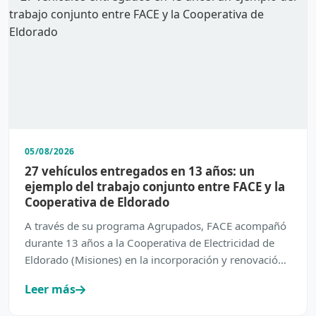
05/08/2026
27 vehículos entregados en 13 años: un
ejemplo del trabajo conjunto entre FACE y la
Cooperativa de Eldorado
A través de su programa Agrupados, FACE acompañó
durante 13 años a la Cooperativa de Electricidad de
Eldorado (Misiones) en la incorporación y renovación
de su…
Leer más