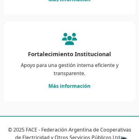
Fortalecimiento Institucional
Apoyo para una gestión interna eficiente y
transparente.
Más información
© 2025 FACE - Federación Argentina de Cooperativas
de Electricidad y Otros Servicios Públicos Ltda.