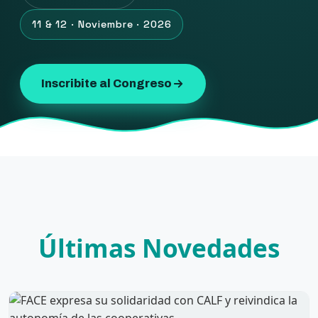
11 & 12 · Noviembre · 2026
Inscribite al Congreso
Últimas Novedades