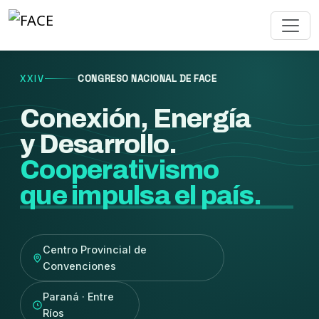
XXIV
CONGRESO NACIONAL DE FACE
Conexión, Energía
y Desarrollo.
Cooperativismo
que impulsa el país.
Centro Provincial de
Convenciones
Paraná · Entre
Ríos