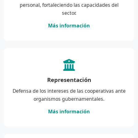
personal, fortaleciendo las capacidades del
sector.
Más información
Representación
Defensa de los intereses de las cooperativas ante
organismos gubernamentales.
Más información