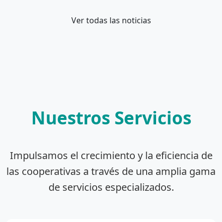
Ver todas las noticias
Nuestros Servicios
Impulsamos el crecimiento y la eficiencia de
las cooperativas a través de una amplia gama
de servicios especializados.