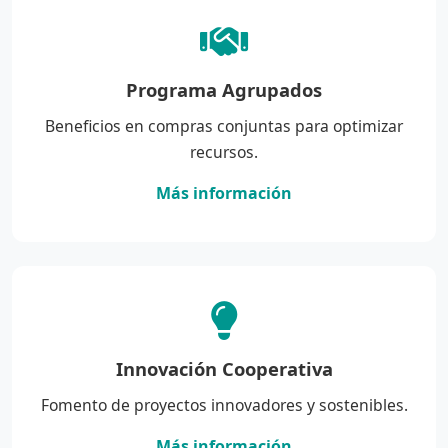
Programa Agrupados
Beneficios en compras conjuntas para optimizar
recursos.
Más información
Innovación Cooperativa
Fomento de proyectos innovadores y sostenibles.
Más información