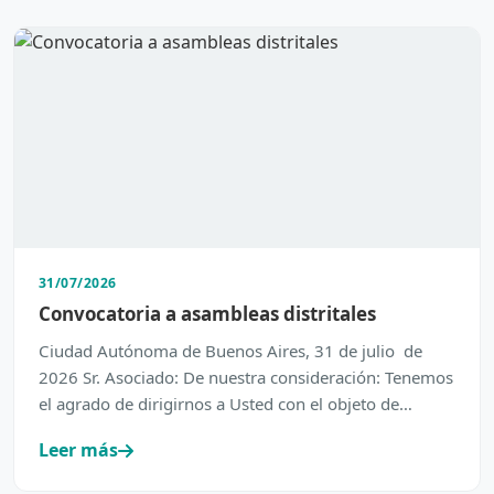
31/07/2026
Convocatoria a asambleas distritales
Ciudad Autónoma de Buenos Aires, 31 de julio de
2026 Sr. Asociado: De nuestra consideración: Tenemos
el agrado de dirigirnos a Usted con el objeto de
inform…
Leer más