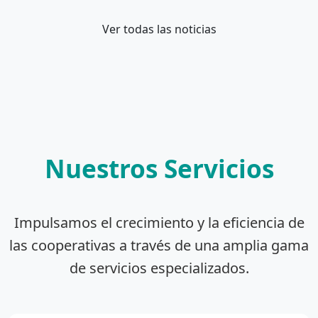
Ver todas las noticias
Nuestros Servicios
Impulsamos el crecimiento y la eficiencia de
las cooperativas a través de una amplia gama
de servicios especializados.