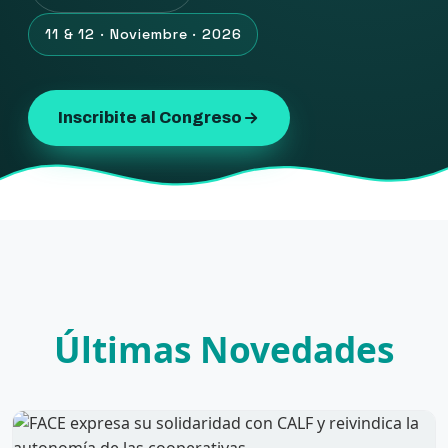
11 & 12 · Noviembre · 2026
Inscribite al Congreso
Últimas Novedades