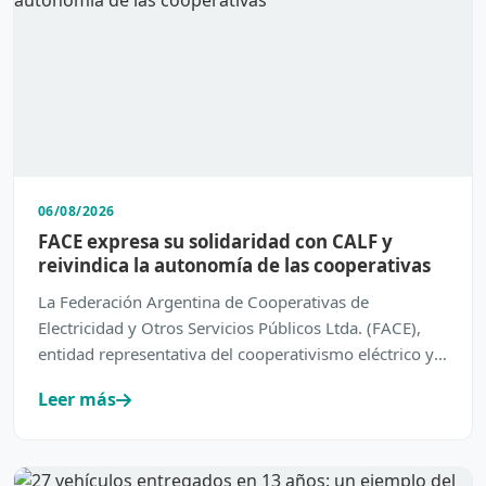
06/08/2026
FACE expresa su solidaridad con CALF y
reivindica la autonomía de las cooperativas
La Federación Argentina de Cooperativas de
Electricidad y Otros Servicios Públicos Ltda. (FACE),
entidad representativa del cooperativismo eléctrico y
de servic…
Leer más