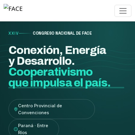
XXIV
CONGRESO NACIONAL DE FACE
Conexión, Energía
y Desarrollo.
Cooperativismo
que impulsa el país.
Centro Provincial de
Convenciones
Paraná · Entre
Ríos