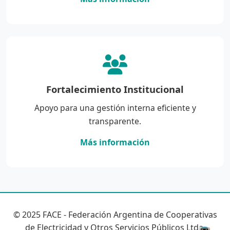
Fortalecimiento Institucional
Apoyo para una gestión interna eficiente y
transparente.
Más información
© 2025 FACE - Federación Argentina de Cooperativas
de Electricidad y Otros Servicios Públicos Ltda.