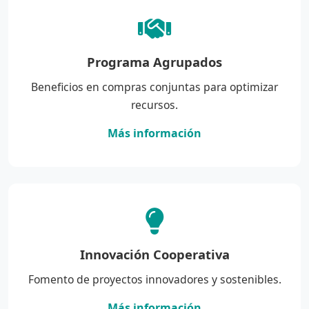
Programa Agrupados
Beneficios en compras conjuntas para optimizar
recursos.
Más información
Innovación Cooperativa
Fomento de proyectos innovadores y sostenibles.
Más información