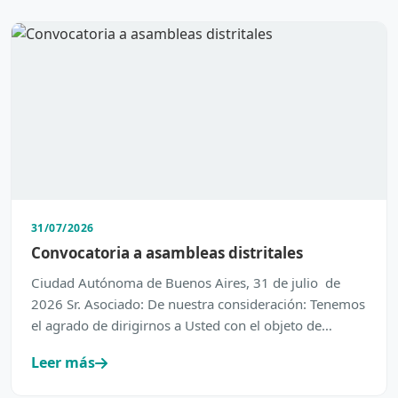
31/07/2026
Convocatoria a asambleas distritales
Ciudad Autónoma de Buenos Aires, 31 de julio de
2026 Sr. Asociado: De nuestra consideración: Tenemos
el agrado de dirigirnos a Usted con el objeto de
inform…
Leer más