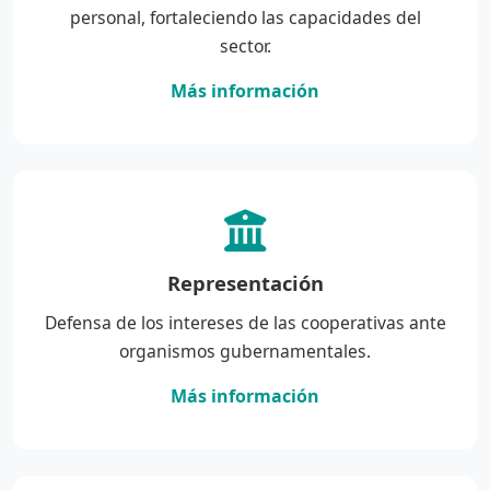
personal, fortaleciendo las capacidades del
sector.
Más información
Representación
Defensa de los intereses de las cooperativas ante
organismos gubernamentales.
Más información