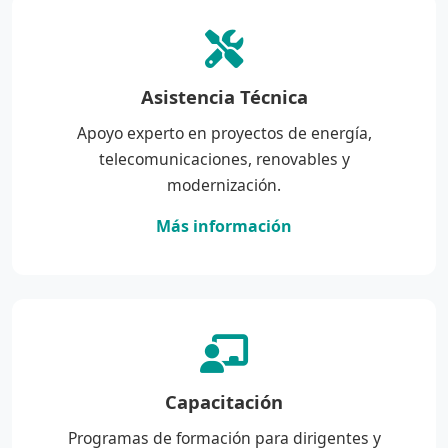
Asistencia Técnica
Apoyo experto en proyectos de energía,
telecomunicaciones, renovables y
modernización.
Más información
Capacitación
Programas de formación para dirigentes y