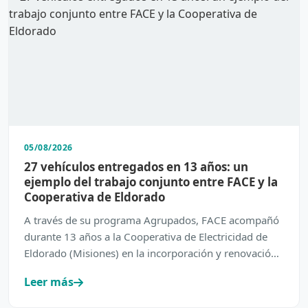
05/08/2026
27 vehículos entregados en 13 años: un
ejemplo del trabajo conjunto entre FACE y la
Cooperativa de Eldorado
A través de su programa Agrupados, FACE acompañó
durante 13 años a la Cooperativa de Electricidad de
Eldorado (Misiones) en la incorporación y renovación
de su…
Leer más