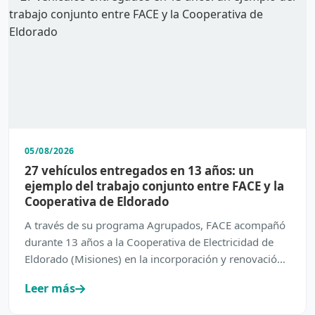
05/08/2026
27 vehículos entregados en 13 años: un
ejemplo del trabajo conjunto entre FACE y la
Cooperativa de Eldorado
A través de su programa Agrupados, FACE acompañó
durante 13 años a la Cooperativa de Electricidad de
Eldorado (Misiones) en la incorporación y renovación
de su…
Leer más