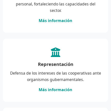
personal, fortaleciendo las capacidades del
sector.
Más información
Representación
Defensa de los intereses de las cooperativas ante
organismos gubernamentales.
Más información