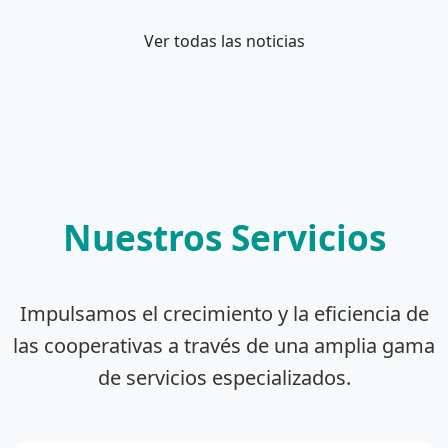
Ver todas las noticias
Nuestros Servicios
Impulsamos el crecimiento y la eficiencia de
las cooperativas a través de una amplia gama
de servicios especializados.