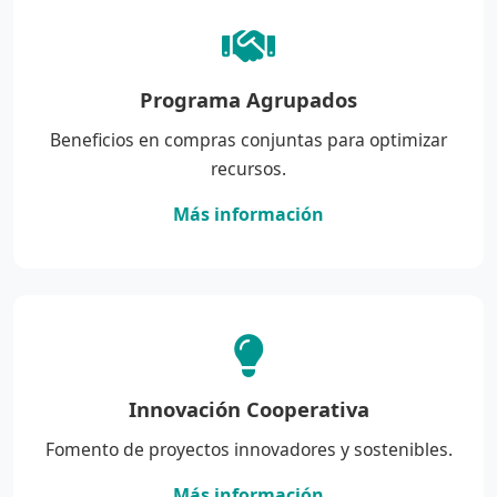
Programa Agrupados
Beneficios en compras conjuntas para optimizar
recursos.
Más información
Innovación Cooperativa
Fomento de proyectos innovadores y sostenibles.
Más información