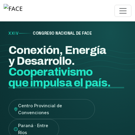
XXIV
CONGRESO NACIONAL DE FACE
Conexión, Energía
y Desarrollo.
Cooperativismo
que impulsa el país.
Centro Provincial de
Convenciones
Paraná · Entre
Ríos