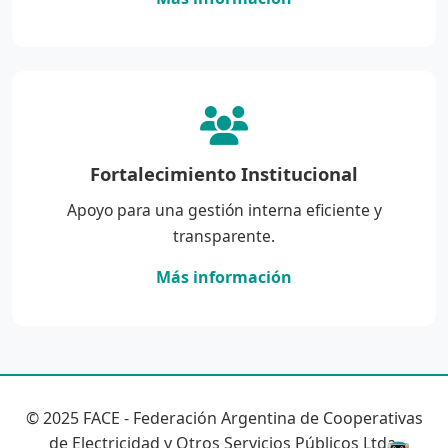
Fortalecimiento Institucional
Apoyo para una gestión interna eficiente y
transparente.
Más información
© 2025 FACE - Federación Argentina de Cooperativas
de Electricidad y Otros Servicios Públicos Ltda.