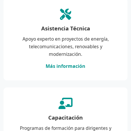
Asistencia Técnica
Apoyo experto en proyectos de energía,
telecomunicaciones, renovables y
modernización.
Más información
Capacitación
Programas de formación para dirigentes y