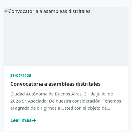
31/07/2026
Convocatoria a asambleas distritales
Ciudad Autónoma de Buenos Aires, 31 de julio de
2026 Sr. Asociado: De nuestra consideración: Tenemos
el agrado de dirigirnos a Usted con el objeto de
inform…
Leer más