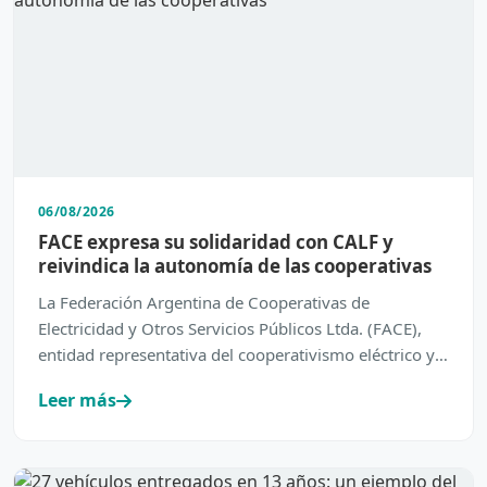
06/08/2026
FACE expresa su solidaridad con CALF y
reivindica la autonomía de las cooperativas
La Federación Argentina de Cooperativas de
Electricidad y Otros Servicios Públicos Ltda. (FACE),
entidad representativa del cooperativismo eléctrico y
de servic…
Leer más